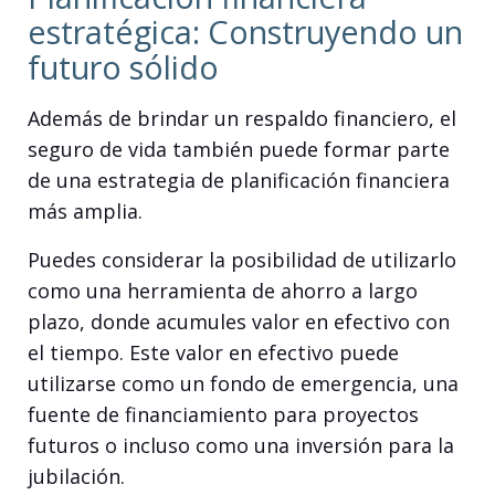
estratégica: Construyendo un
futuro sólido
Además de brindar un respaldo financiero, el
seguro de vida también puede formar parte
de una estrategia de planificación financiera
más amplia.
Puedes considerar la posibilidad de utilizarlo
como una herramienta de ahorro a largo
plazo, donde acumules valor en efectivo con
el tiempo. Este valor en efectivo puede
utilizarse como un fondo de emergencia, una
fuente de financiamiento para proyectos
futuros o incluso como una inversión para la
jubilación.