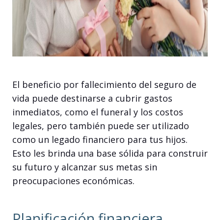
El beneficio por fallecimiento del seguro de
vida puede destinarse a cubrir gastos
inmediatos, como el funeral y los costos
legales, pero también puede ser utilizado
como un legado financiero para tus hijos.
Esto les brinda una base sólida para construir
su futuro y alcanzar sus metas sin
preocupaciones económicas.
Planificación financiera