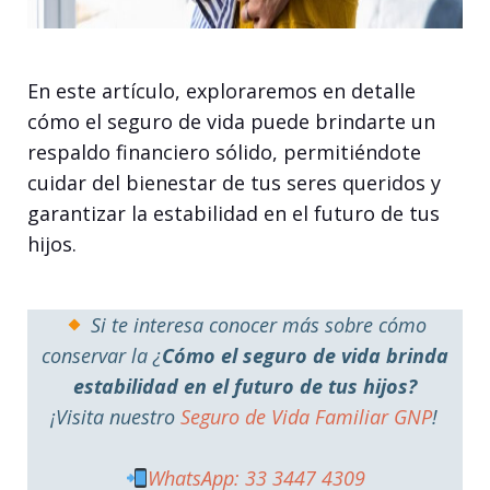
En este artículo, exploraremos en detalle
cómo el seguro de vida puede brindarte un
respaldo financiero sólido, permitiéndote
cuidar del bienestar de tus seres queridos y
garantizar la estabilidad en el futuro de tus
hijos.
Si te interesa conocer más sobre cómo
conservar la ¿
Cómo el seguro de vida brinda
estabilidad en el futuro de tus hijos?
¡Visita nuestro
Seguro de Vida Familiar GNP
!
WhatsApp: 33 3447 4309