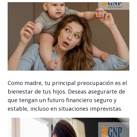
Como madre, tu principal preocupación es el
bienestar de tus hijos. Deseas asegurarte de
que tengan un futuro financiero seguro y
estable, incluso en situaciones imprevistas.