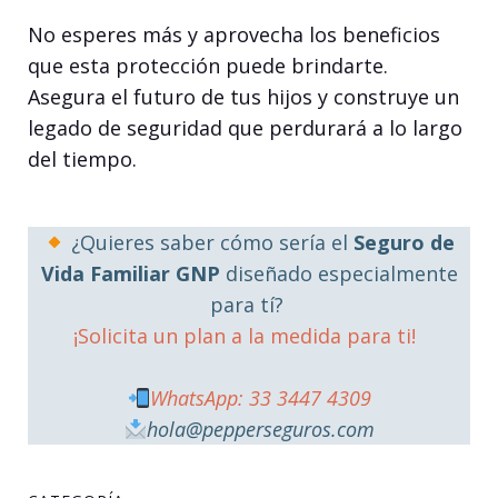
No esperes más y aprovecha los beneficios
que esta protección puede brindarte.
Asegura el futuro de tus hijos y construye un
legado de seguridad que perdurará a lo largo
del tiempo.
¿Quieres saber cómo sería el
Seguro de
Vida Familiar GNP
diseñado especialmente
para tí?
¡Solicita un plan a la medida para ti!
WhatsApp: 33 3447 4309
hola@pepperseguros.com