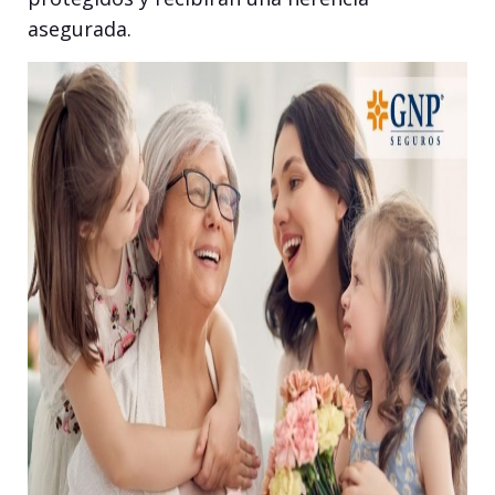
asegurada.