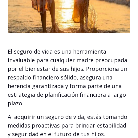
El seguro de vida es una herramienta
invaluable para cualquier madre preocupada
por el bienestar de sus hijos. Proporciona un
respaldo financiero sólido, asegura una
herencia garantizada y forma parte de una
estrategia de planificación financiera a largo
plazo.
Al adquirir un seguro de vida, estás tomando
medidas proactivas para brindar estabilidad
y seguridad en el futuro de tus hijos.