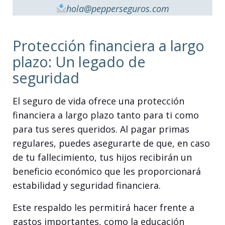
hola@pepperseguros.com
Protección financiera a largo
plazo: Un legado de
seguridad
El seguro de vida ofrece una protección
financiera a largo plazo tanto para ti como
para tus seres queridos. Al pagar primas
regulares, puedes asegurarte de que, en caso
de tu fallecimiento, tus hijos recibirán un
beneficio económico que les proporcionará
estabilidad y seguridad financiera.
Este respaldo les permitirá hacer frente a
gastos importantes, como la educación