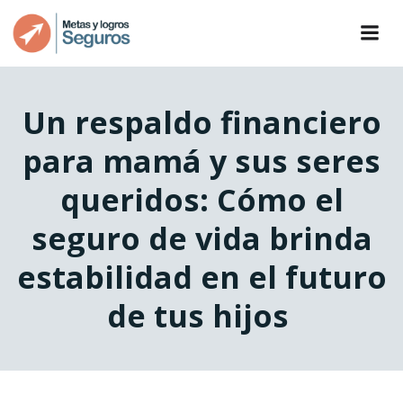
Un respaldo financiero
para mamá y sus seres
queridos: Cómo el
seguro de vida brinda
estabilidad en el futuro
de tus hijos