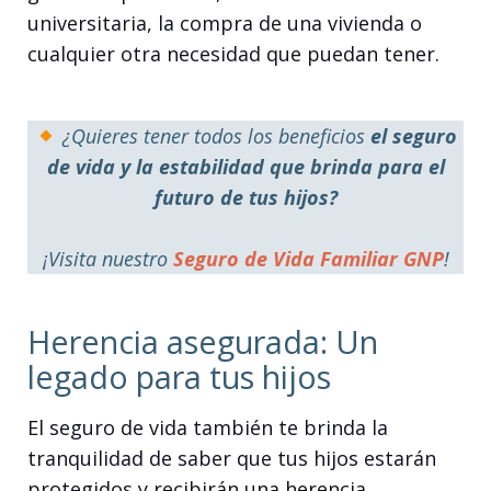
universitaria, la compra de una vivienda o
cualquier otra necesidad que puedan tener.
¿Quieres tener todos los beneficios
el seguro
de vida y la estabilidad que brinda para el
futuro de tus hijos?
¡Visita nuestro
Seguro de Vida Familiar GNP
!
Herencia asegurada: Un
legado para tus hijos
El seguro de vida también te brinda la
tranquilidad de saber que tus hijos estarán
protegidos y recibirán una herencia